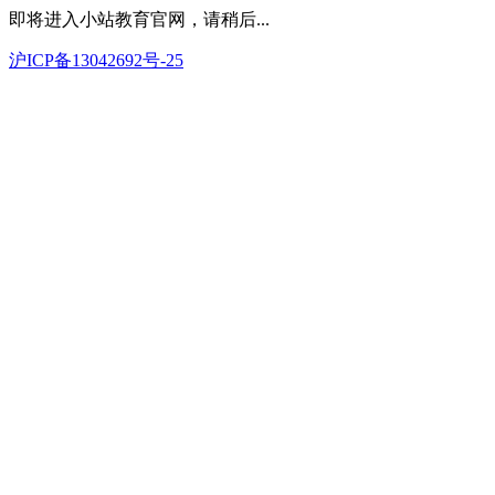
即将进入小站教育官网，请稍后...
沪ICP备13042692号-25